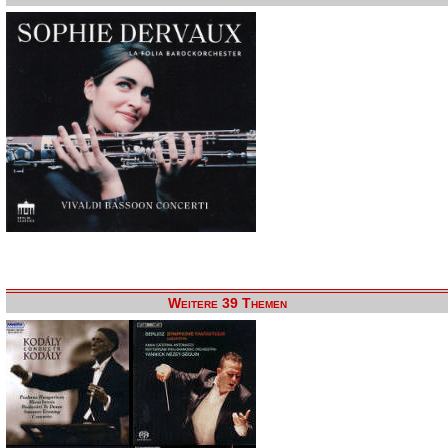
Weitere 39 Themen