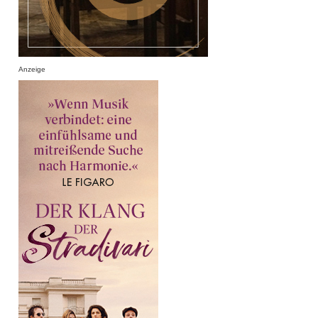
Anzeige