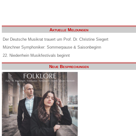
Aktuelle Meldungen
Der Deutsche Musikrat trauert um Prof. Dr. Christine Siegert
Münchner Symphoniker: Sommerpause & Saisonbeginn
22. Niederrhein Musikfestivals beginnt
Neue Besprechungen