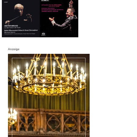
Anzeige