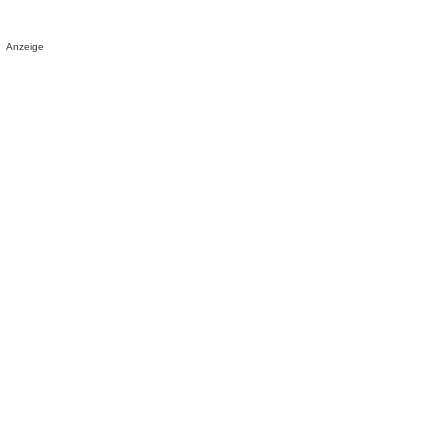
Anzeige