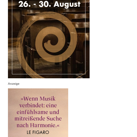
Anzeige