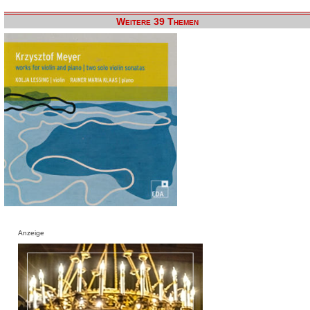
Weitere 39 Themen
Anzeige