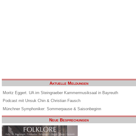
Aktuelle Meldungen
Moritz Eggert. UA im Steingraeber Kammermusiksaal in Bayreuth
Podcast mit Unsuk Chin & Christian Fausch
Münchner Symphoniker: Sommerpause & Saisonbeginn
Neue Besprechungen