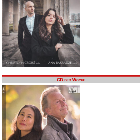
CD der Woche