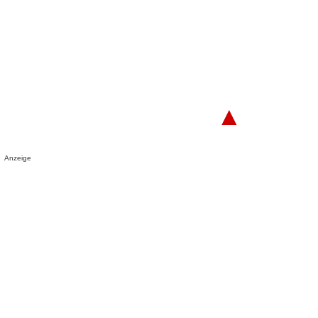
▲
Anzeige