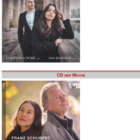
CD der Woche