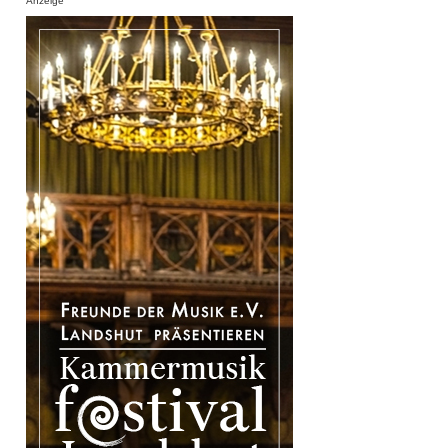
Anzeige