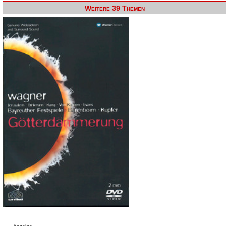
Weitere 39 Themen