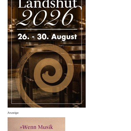
Anzeige