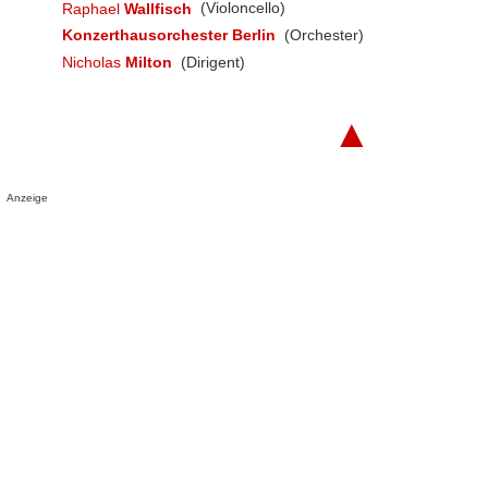
Raphael
Wallfisch
(Violoncello)
Konzerthausorchester Berlin
(Orchester)
Nicholas
Milton
(Dirigent)
▲
Anzeige