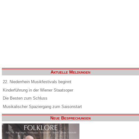
Aktuelle Meldungen
22. Niederrhein Musikfestivals beginnt
Kinderführung in der Wiener Staatsoper
Die Besten zum Schluss
Musikalischer Spaziergang zum Saisonstart
Neue Besprechungen