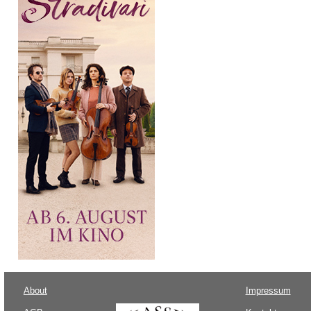
About
Impressum