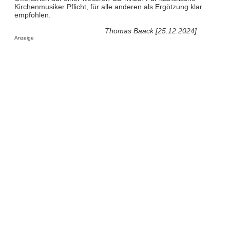
Kirchenmusiker Pflicht, für alle anderen als Ergötzung klar
empfohlen.
Thomas Baack [25.12.2024]
Anzeige