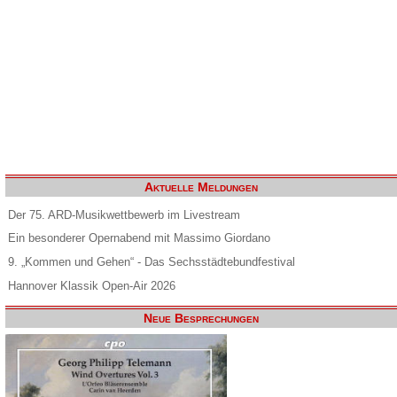
Aktuelle Meldungen
Der 75. ARD-Musikwettbewerb im Livestream
Ein besonderer Opernabend mit Massimo Giordano
9. „Kommen und Gehen“ - Das Sechsstädtebundfestival
Hannover Klassik Open-Air 2026
Neue Besprechungen