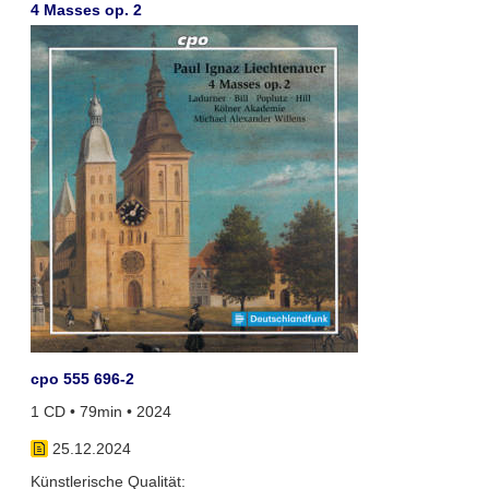
4 Masses op. 2
cpo 555 696-2
1 CD • 79min • 2024
25.12.2024
Künstlerische Qualität: