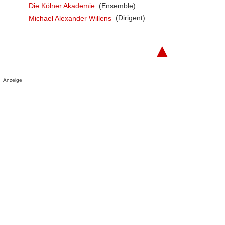
Die Kölner Akademie
(Ensemble)
Michael Alexander Willens
(Dirigent)
▲
Anzeige