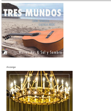
Anzeige