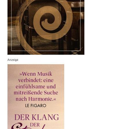
Anzeige