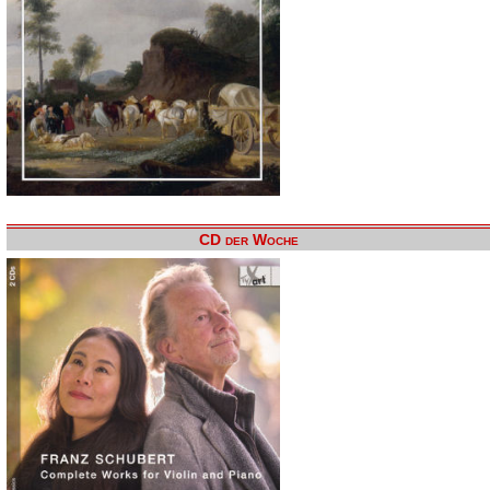
CD der Woche