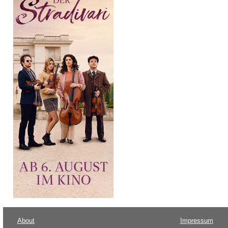
About
Impressum