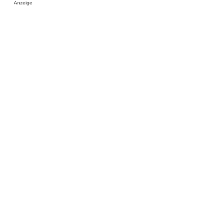
Anzeige