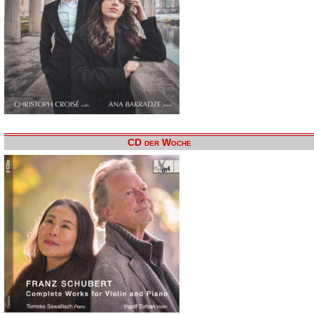
CD der Woche