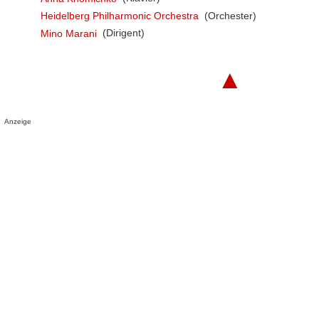
Heidelberg Philharmonic Orchestra
(Orchester)
Mino Marani
(Dirigent)
▲
Anzeige