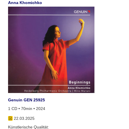
Anna Khomichko
Genuin GEN 25925
1 CD • 70min • 2024
22.03.2025
Künstlerische Qualität: