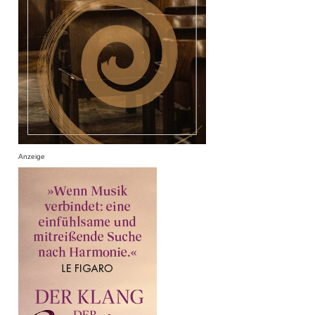
Anzeige