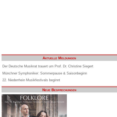
Aktuelle Meldungen
Der Deutsche Musikrat trauert um Prof. Dr. Christine Siegert
Münchner Symphoniker: Sommerpause & Saisonbeginn
22. Niederrhein Musikfestivals beginnt
Neue Besprechungen