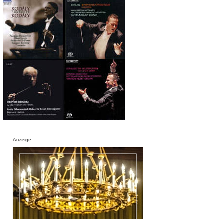
Anzeige