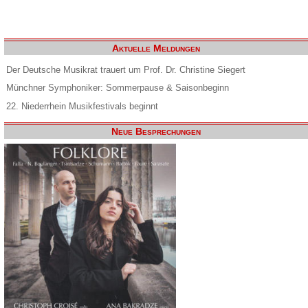
Aktuelle Meldungen
Der Deutsche Musikrat trauert um Prof. Dr. Christine Siegert
Münchner Symphoniker: Sommerpause & Saisonbeginn
22. Niederrhein Musikfestivals beginnt
Neue Besprechungen