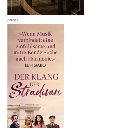
Anzeige