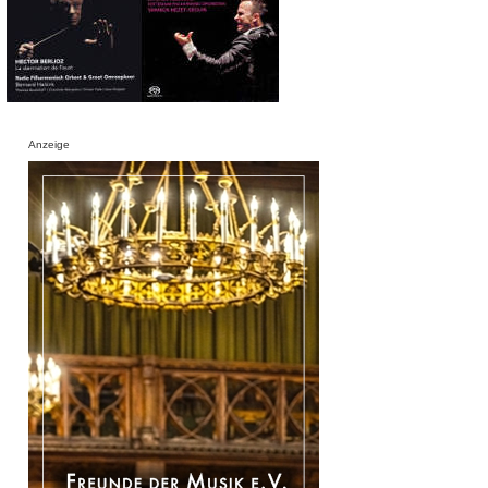
Anzeige