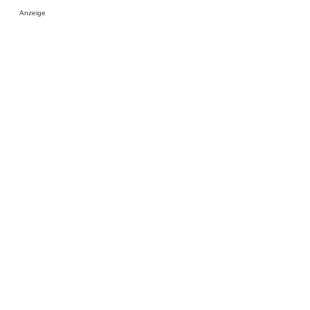
Anzeige