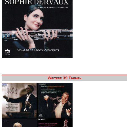
Weitere 39 Themen