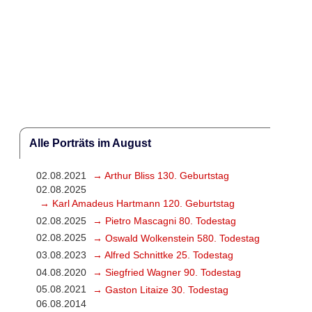
Alle Porträts im August
02.08.2021
→ Arthur Bliss 130. Geburtstag
02.08.2025
→ Karl Amadeus Hartmann 120. Geburtstag
02.08.2025
→ Pietro Mascagni 80. Todestag
02.08.2025
→ Oswald Wolkenstein 580. Todestag
03.08.2023
→ Alfred Schnittke 25. Todestag
04.08.2020
→ Siegfried Wagner 90. Todestag
05.08.2021
→ Gaston Litaize 30. Todestag
06.08.2014