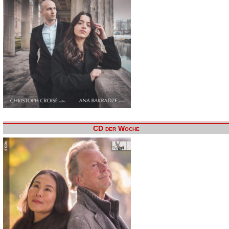
CD der Woche