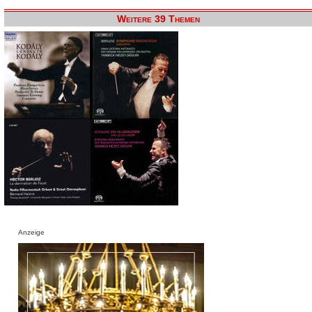
Weitere 39 Themen
Anzeige