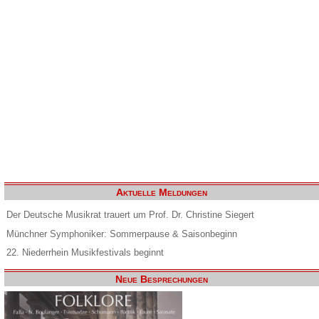
Aktuelle Meldungen
Der Deutsche Musikrat trauert um Prof. Dr. Christine Siegert
Münchner Symphoniker: Sommerpause & Saisonbeginn
22. Niederrhein Musikfestivals beginnt
Neue Besprechungen