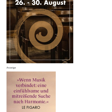
Anzeige