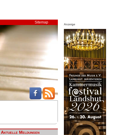
Sitemap
Anzeige
Aktuelle Meldungen