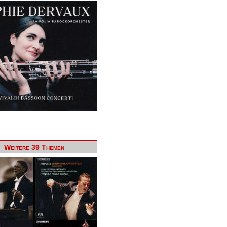
Weitere 39 Themen