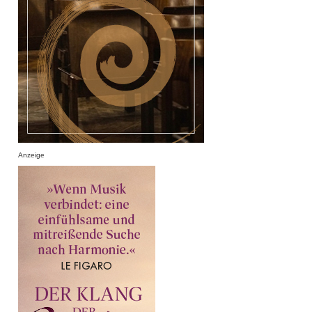
Anzeige