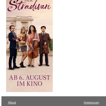
About
Impressum