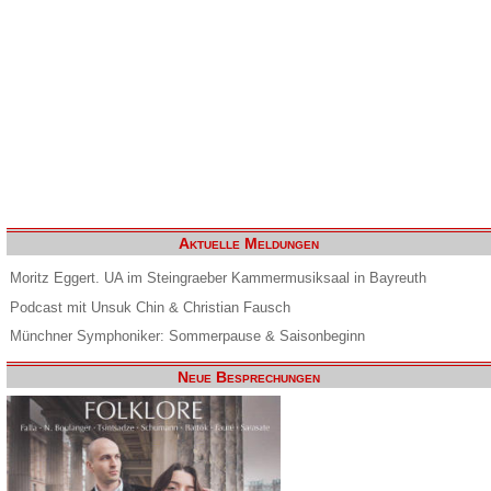
Aktuelle Meldungen
Moritz Eggert. UA im Steingraeber Kammermusiksaal in Bayreuth
Podcast mit Unsuk Chin & Christian Fausch
Münchner Symphoniker: Sommerpause & Saisonbeginn
Neue Besprechungen