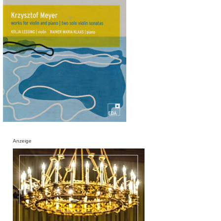
Anzeige