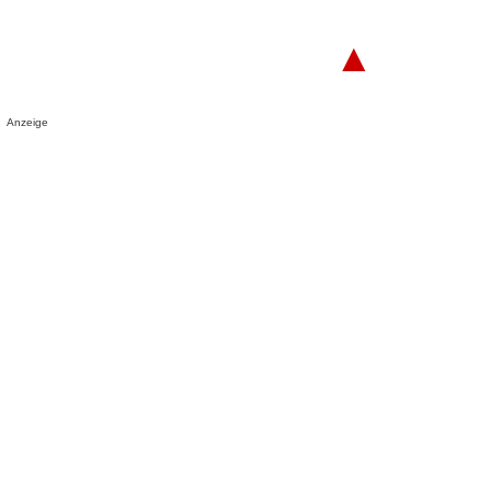
▲
Anzeige