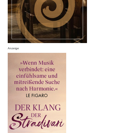
Anzeige