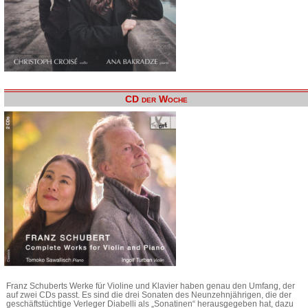
CD der Woche
Franz Schuberts Werke für Violine und Klavier haben genau den Umfang, der
auf zwei CDs passt. Es sind die drei Sonaten des Neunzehnjährigen, die der
geschäftstüchtige Verleger Diabelli als „Sonatinen“ herausgegeben hat, dazu