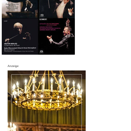
Anzeige