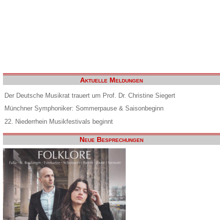
Aktuelle Meldungen
Der Deutsche Musikrat trauert um Prof. Dr. Christine Siegert
Münchner Symphoniker: Sommerpause & Saisonbeginn
22. Niederrhein Musikfestivals beginnt
Neue Besprechungen