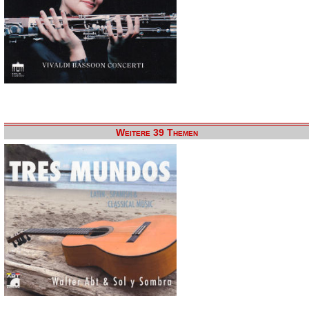
Weitere 39 Themen