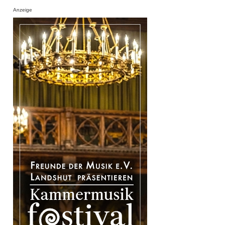
Anzeige