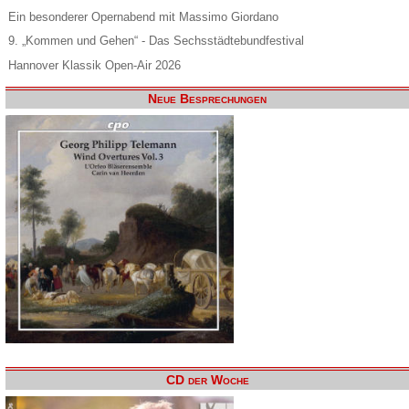
Ein besonderer Opernabend mit Massimo Giordano
9. „Kommen und Gehen“ - Das Sechsstädtebundfestival
Hannover Klassik Open-Air 2026
Neue Besprechungen
CD der Woche