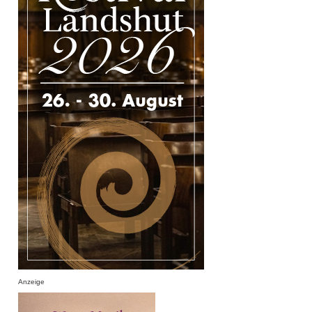
Anzeige