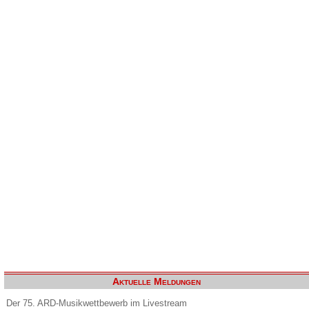
Aktuelle Meldungen
Der 75. ARD-Musikwettbewerb im Livestream