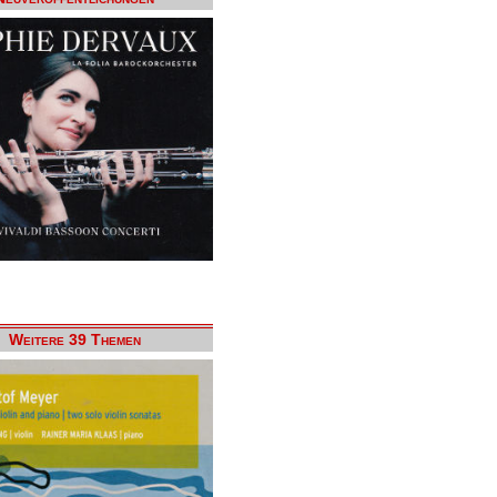
Weitere 39 Themen