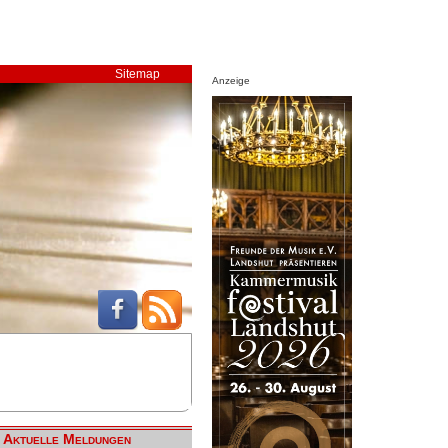
Sitemap
Anzeige
Aktuelle Meldungen