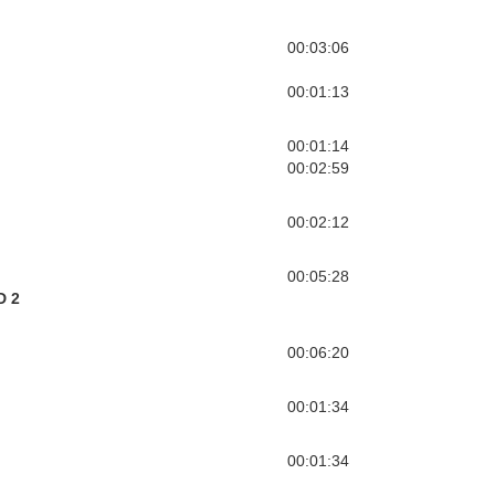
00:03:06
00:01:13
00:01:14
00:02:59
00:02:12
00:05:28
D 2
00:06:20
00:01:34
00:01:34