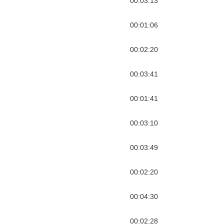
00:03:13
00:01:06
00:02:20
00:03:41
00:01:41
00:03:10
00:03:49
00:02:20
00:04:30
00:02:28