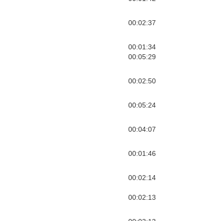
00:02:37
00:01:34
00:05:29
00:02:50
00:05:24
00:04:07
00:01:46
00:02:14
00:02:13