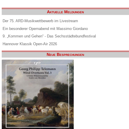
Aktuelle Meldungen
Der 75. ARD-Musikwettbewerb im Livestream
Ein besonderer Opernabend mit Massimo Giordano
9. „Kommen und Gehen“ - Das Sechsstädtebundfestival
Hannover Klassik Open-Air 2026
Neue Besprechungen