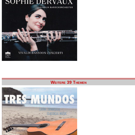
Weitere 39 Themen