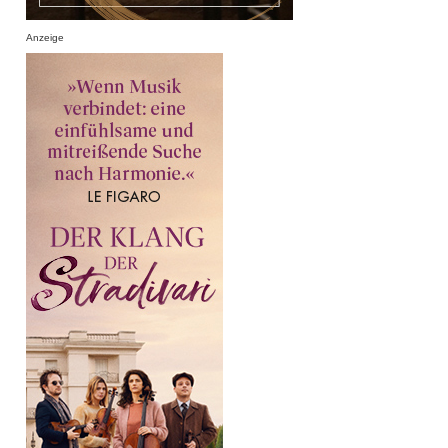
Anzeige