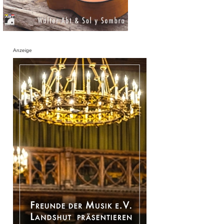
Anzeige