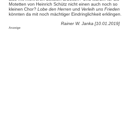
Motetten von Heinrich Schütz nicht einen auch noch so
kleinen Chor?
Lobe den Herren
und
Verleih uns Frieden
könnten da mit noch mächtiger Eindringlichkeit erklingen.
Rainer W. Janka [10.01.2019]
Anzeige