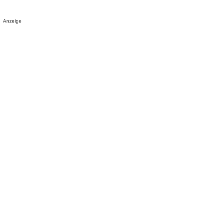
Anzeige