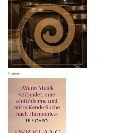
Anzeige