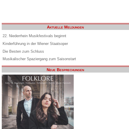
Aktuelle Meldungen
22. Niederrhein Musikfestivals beginnt
Kinderführung in der Wiener Staatsoper
Die Besten zum Schluss
Musikalischer Spaziergang zum Saisonstart
Neue Besprechungen