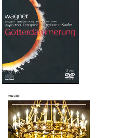
Anzeige