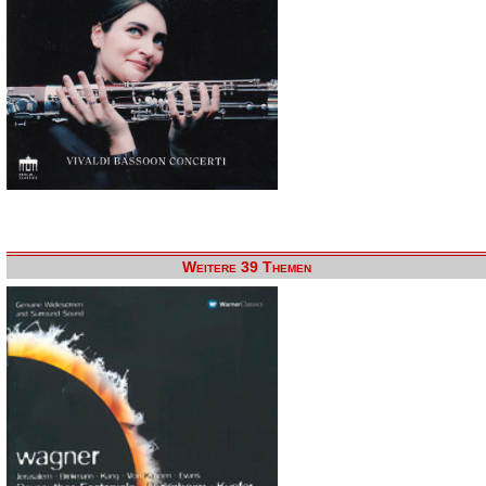
Weitere 39 Themen