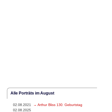
Alle Porträts im August
02.08.2021
→ Arthur Bliss 130. Geburtstag
02.08.2025