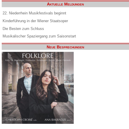
Aktuelle Meldungen
22. Niederrhein Musikfestivals beginnt
Kinderführung in der Wiener Staatsoper
Die Besten zum Schluss
Musikalischer Spaziergang zum Saisonstart
Neue Besprechungen