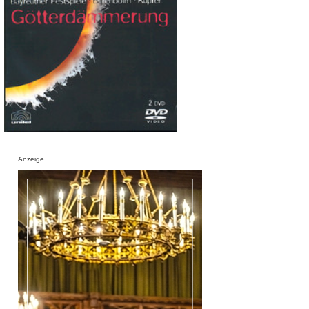
Anzeige