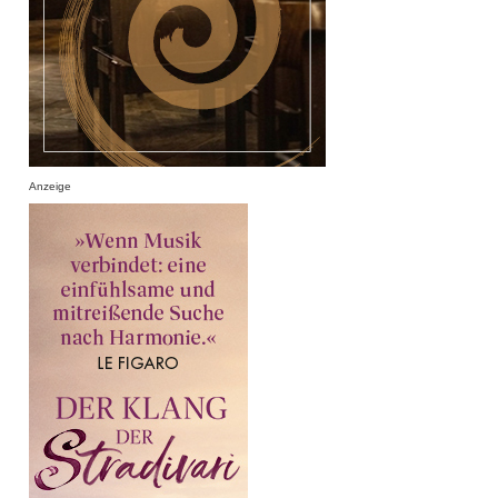
Anzeige