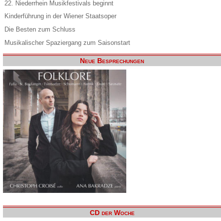
22. Niederrhein Musikfestivals beginnt
Kinderführung in der Wiener Staatsoper
Die Besten zum Schluss
Musikalischer Spaziergang zum Saisonstart
Neue Besprechungen
CD der Woche