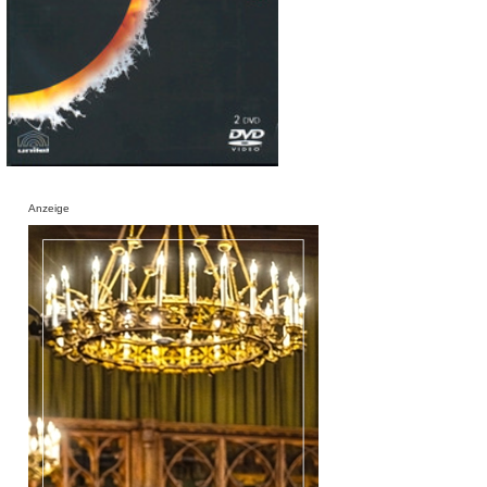
Anzeige