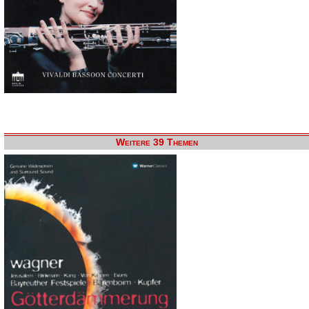
Weitere 39 Themen