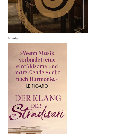
Anzeige