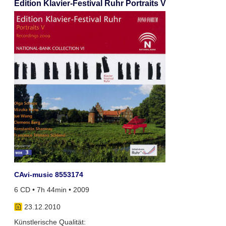
Edition Klavier-Festival Ruhr Portraits V
CAvi-music 8553174
6 CD • 7h 44min • 2009
23.12.2010
Künstlerische Qualität: