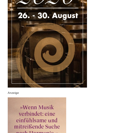
Anzeige