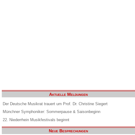
Aktuelle Meldungen
Der Deutsche Musikrat trauert um Prof. Dr. Christine Siegert
Münchner Symphoniker: Sommerpause & Saisonbeginn
22. Niederrhein Musikfestivals beginnt
Neue Besprechungen