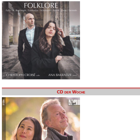
CD der Woche