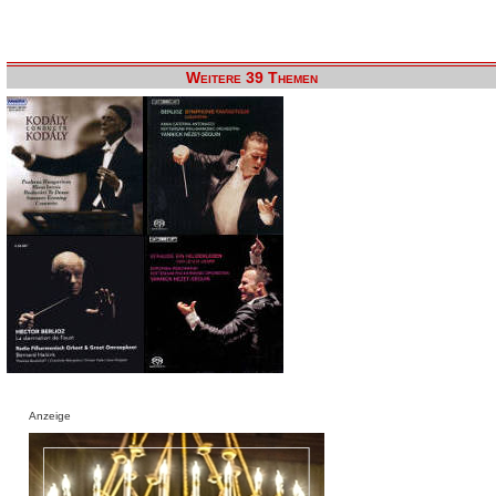
Weitere 39 Themen
Anzeige