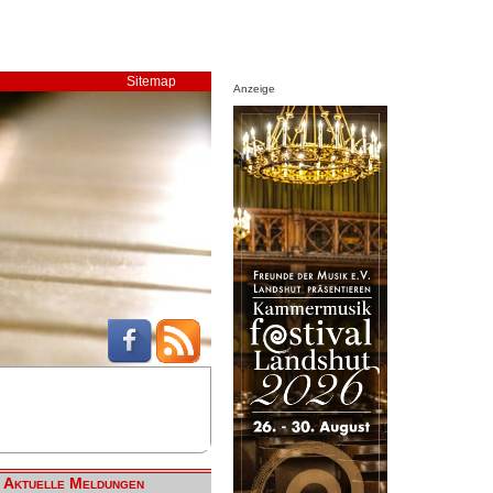
Sitemap
Anzeige
Aktuelle Meldungen