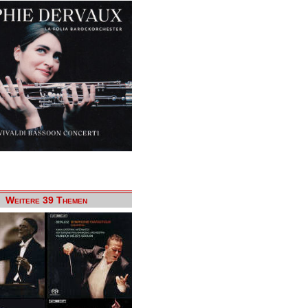
Weitere 39 Themen