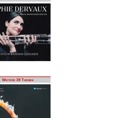
Weitere 39 Themen