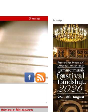
Sitemap
Anzeige
Aktuelle Meldungen