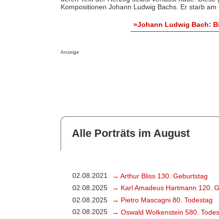
Kompositionen Johann Ludwig Bachs. Er starb am 
»Johann Ludwig Bach: Bi
Anzeige
Alle Porträts im August
02.08.2021
→ Arthur Bliss 130. Geburtstag
02.08.2025
→ Karl Amadeus Hartmann 120. G
02.08.2025
→ Pietro Mascagni 80. Todestag
02.08.2025
→ Oswald Wolkenstein 580. Todes