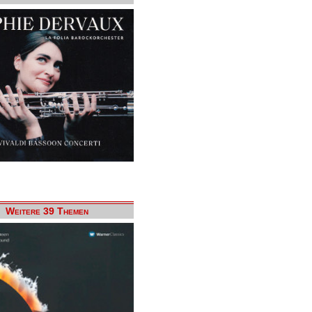
Weitere 39 Themen