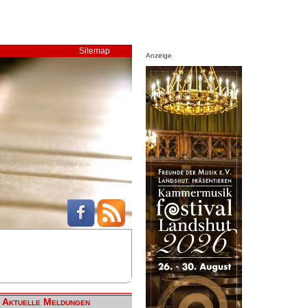
Sitemap
Anzeige
Aktuelle Meldungen