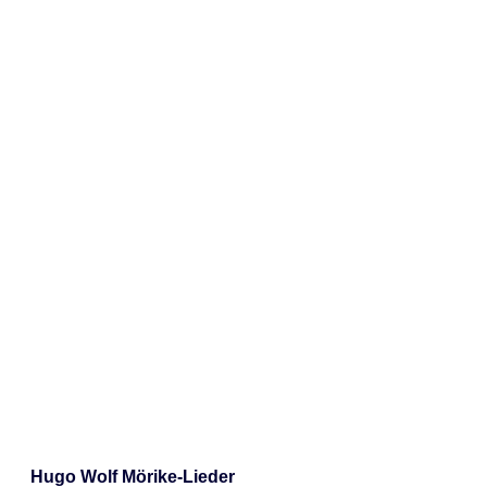
Hugo Wolf Mörike-Lieder