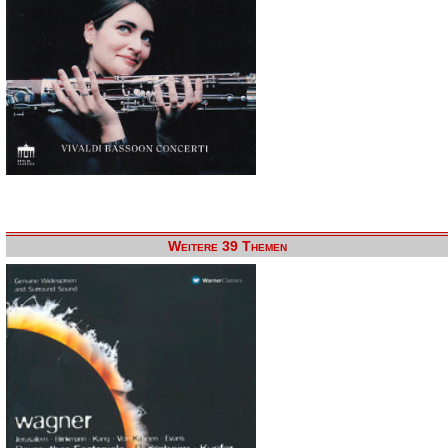
Weitere 39 Themen