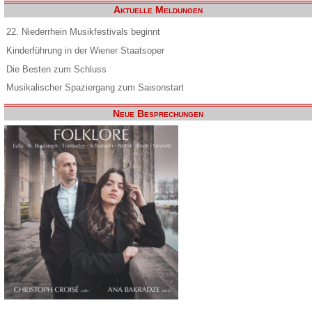
Aktuelle Meldungen
22. Niederrhein Musikfestivals beginnt
Kinderführung in der Wiener Staatsoper
Die Besten zum Schluss
Musikalischer Spaziergang zum Saisonstart
Neue Besprechungen