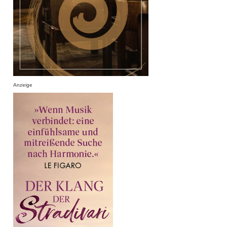
Anzeige