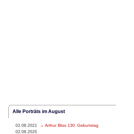
Alle Porträts im August
02.08.2021
→ Arthur Bliss 130. Geburtstag
02.08.2025