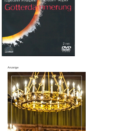
Anzeige